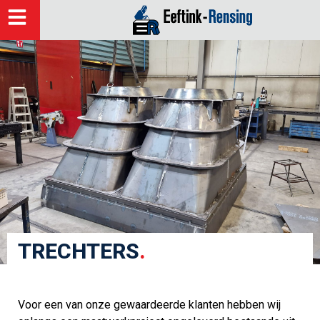
TRECHTERS
.
Voor een van onze gewaardeerde klanten hebben wij