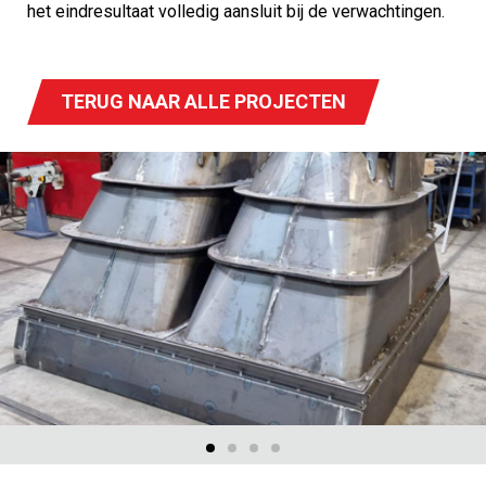
het eindresultaat volledig aansluit bij de verwachtingen.
TERUG NAAR ALLE PROJECTEN