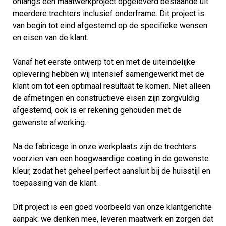
onlangs een maatwerkproject opgeleverd bestaande uit
meerdere trechters inclusief onderframe. Dit project is
van begin tot eind afgestemd op de specifieke wensen
en eisen van de klant.
Vanaf het eerste ontwerp tot en met de uiteindelijke
oplevering hebben wij intensief samengewerkt met de
klant om tot een optimaal resultaat te komen. Niet alleen
de afmetingen en constructieve eisen zijn zorgvuldig
afgestemd, ook is er rekening gehouden met de
gewenste afwerking.
Na de fabricage in onze werkplaats zijn de trechters
voorzien van een hoogwaardige coating in de gewenste
kleur, zodat het geheel perfect aansluit bij de huisstijl en
toepassing van de klant.
Dit project is een goed voorbeeld van onze klantgerichte
aanpak: we denken mee, leveren maatwerk en zorgen dat