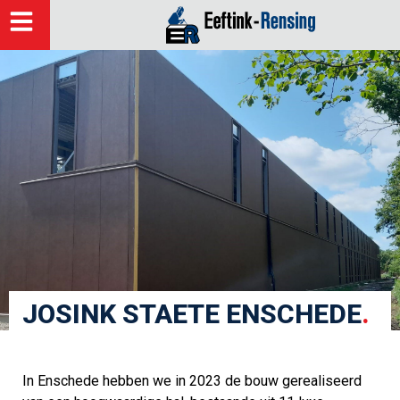
JOSINK STAETE ENSCHEDE
.
In Enschede hebben we in 2023 de bouw gerealiseerd