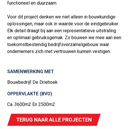
functioneel en duurzaam.
Voor dit project denken we niet alleen in bouwkundige
oplossingen, maar ook in waarde voor de eindgebruiker.
Elk detail draagt bij aan een representatieve uitstraling
en optimaal gebruiksgemak. Zo bouwen we mee aan een
toekomstbestendig bedrijfsverzamelgebouw waar
ondernemers zich met vertrouwen kunnen vestigen.
SAMENWERKING MET
Bouwbedrijf De Driehoek
OPPERVLAKTE (BVO)
Ca. 3600m2 En 2500m2
TERUG NAAR ALLE PROJECTEN